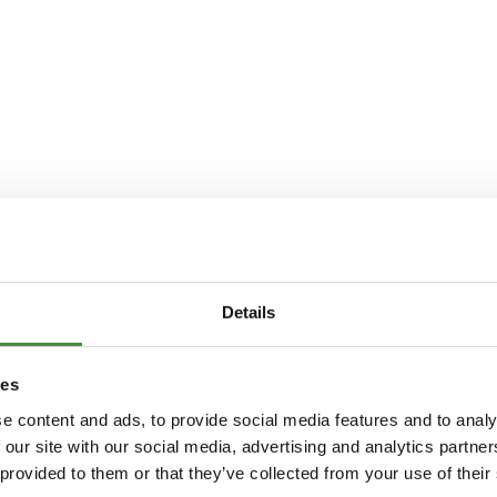
Details
ies
e content and ads, to provide social media features and to analy
 our site with our social media, advertising and analytics partn
 provided to them or that they’ve collected from your use of their