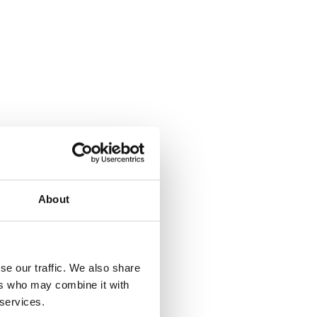
About
se our traffic. We also share
ers who may combine it with
 services.