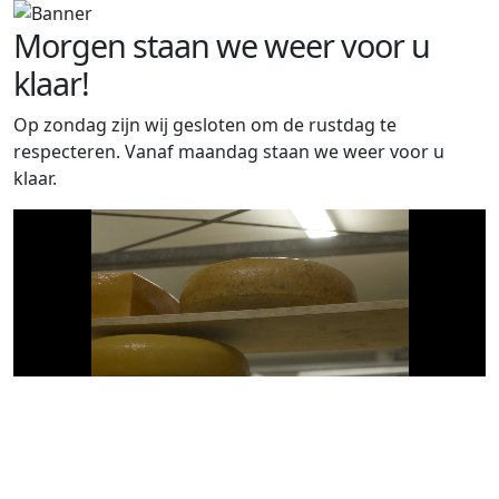
Morgen staan we weer voor u
klaar!
Op zondag zijn wij gesloten om de rustdag te
respecteren. Vanaf maandag staan we weer voor u
klaar.