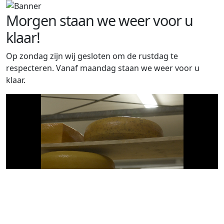
Morgen staan we weer voor u
klaar!
Op zondag zijn wij gesloten om de rustdag te
respecteren. Vanaf maandag staan we weer voor u
klaar.